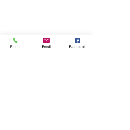
Phone
Email
Facebook