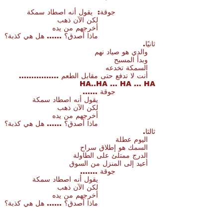
جوقة:
يقول أنه اصطاد سمكة
لكن الآن ذهب
أخرجهم من يده
ماذا أصدق؟ ...... هل هي كذبة؟
ثانيًا.
والدي هو صياد نهم
وبدأ المسبح
السمكة تخدعه
أنت لا تدفع حتى مقابل الطعم ................
HA..HA ... HA ... HA
جوقة ......
يقول أنه اصطاد سمكة
لكن الآن ذهب
أخرجهم من يده
ماذا أصدق؟ ...... هل هي كذبة؟
ثالثا.
اليوم عطلة
السمك هو إطلاق سراح
الدرج ممتلئ على الطاولة
أعيد إلى المنزل من السوق
جوقة .......
يقول أنه اصطاد سمكة
لكن الآن ذهب
أخرجهم من يده
ماذا أصدق؟ ...... هل هي كذبة؟