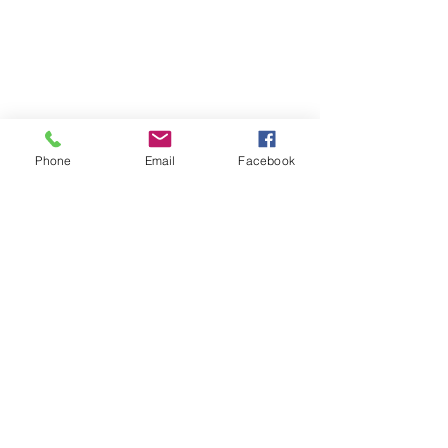
Phone
Email
Facebook