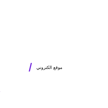
/
موقع الكتروني
ك