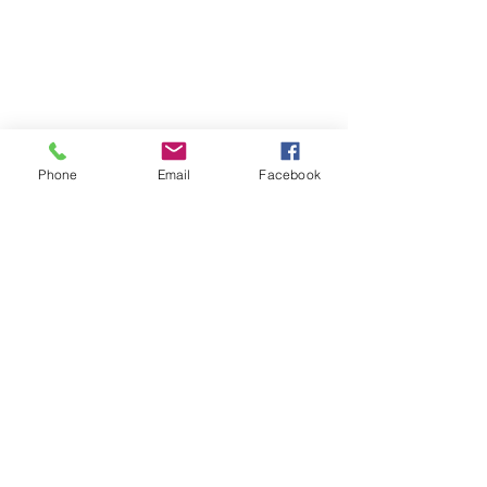
Phone
Email
Facebook