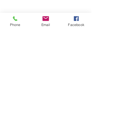
Phone
Email
Facebook