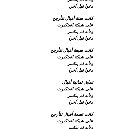
دعوا فيل آخر.
كانت ستة أفيال تتأرجح
على شبكة العنكبوت
ولأنه لم ينكسر
دعوا فيل آخر!
كانت سبعة أفيال تتأرجح
على شبكة العنكبوت
ولأنه لم ينكسر
دعوا فيل آخر!
تمايل ثمانية أفيال
على شبكة العنكبوت
ولأنه لم ينكسر
دعوا فيل آخر!
كانت تسعة أفيال تتأرجح
على شبكة العنكبوت
ولأنه لم ينكسر