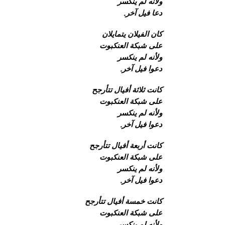
ولأنه لم ينكسر
دعا فيل آخر.
كان الفيلان يتمايلان
على شبكة العنكبوت
ولأنه لم ينكسر
دعوا فيل آخر.
كانت ثلاثة أفيال تتأرجح
على شبكة العنكبوت
ولأنه لم ينكسر
دعوا فيل آخر.
كانت أربعة أفيال تتأرجح
على شبكة العنكبوت
ولأنه لم ينكسر
دعوا فيل آخر.
كانت خمسة أفيال تتأرجح
على شبكة العنكبوت
ولأنه لم ينكسر