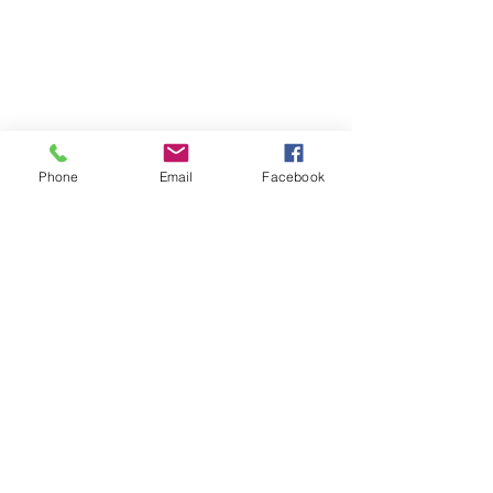
Phone
Email
Facebook