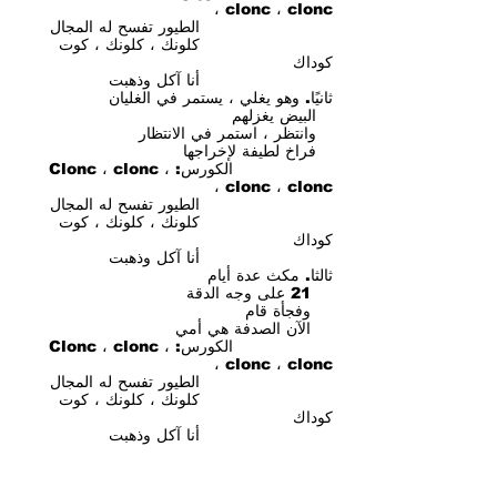
clonc ، clonc ،
الطيور تفسح له المجال
كلونك ، كلونك ، كوت
كوداك
أنا آكل وذهبت
ثانيًا. وهو يغلي ، يستمر في الغليان
البيض يغزلهم
وانتظر ، استمر في الانتظار
فراخ لطيفة لإخراجها
الكورس: Clonc ، clonc ،
clonc ، clonc ،
الطيور تفسح له المجال
كلونك ، كلونك ، كوت
كوداك
أنا آكل وذهبت
ثالثا. مكث عدة أيام
21 على وجه الدقة
وفجأة قام
الآن الصدفة هي أمي
الكورس: Clonc ، clonc ،
clonc ، clonc ،
الطيور تفسح له المجال
كلونك ، كلونك ، كوت
كوداك
أنا آكل وذهبت