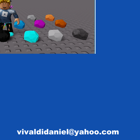
vivaldidaniel@yahoo.com