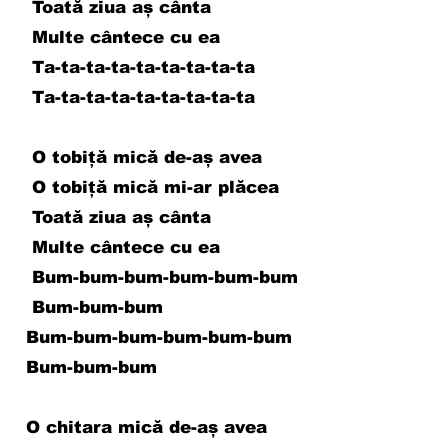
Toată ziua aș cânta
Multe cântece cu ea
Ta-ta-ta-ta-ta-ta-ta-ta-ta
Ta-ta-ta-ta-ta-ta-ta-ta-ta
O tobiță mică de-aș avea
O tobiță mică mi-ar plăcea
Toată ziua aș cânta
Multe cântece cu ea
Bum-bum-bum-bum-bum-bum
Bum-bum-bum
Bum-bum-bum-bum-bum-bum
Bum-bum-bum
O chitara mică de-aș avea