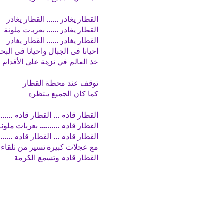
القطار يغادر ...... القطار يغادر
القطار يغادر ...... بعربات ملونة
القطار يغادر ...... القطار يغادر
احيانا فى الجبال واحيانا فى البح
خذ العالم في نزهة على الأقدام
توقف عند محطة القطار
كما كان الجميع ينتظره
القطار قادم ... القطار قادم .........
القطار قادم .......... بعربات ملون
القطار قادم ... القطار قادم .........
مع عجلات كبيرة تسير من تلقاء 
القطار قادم وتسمع الكرمة