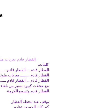
lă
القطار قادم بعربات ملو
كلمات:
القطار قادم ... القطار قادم .........
القطار قادم .......... بعربات ملون
القطار قادم ... القطار قادم .........
مع عجلات كبيرة تسير من تلقاء 
القطار قادم وتسمع الكرمة
توقف عند محطة القطار
كما كان الجميع ينتظره